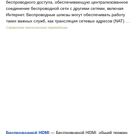
беспроводного доступа, обеспечивающую централизованное
соединение беспроводной сети с другими сетями, включая
Интернет. Беспроводные шлюзы могут обеспечивать работу
таких важных служб, как трансляция сетевых адресов (NAT) …
Справочник технического переводчика
Беспроводной HDMI
— Беспроводной HDMI общий термин,