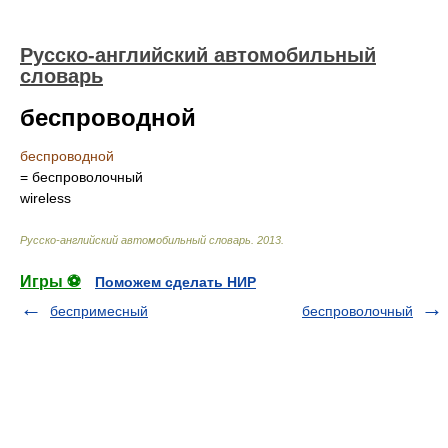
Русско-английский автомобильный
словарь
беспроводной
беспроводной
= беспроволочный
wireless
Русско-английский автомобильный словарь
.
2013
.
Игры ⚽
Поможем сделать НИР
беспримесный
беспроволочный